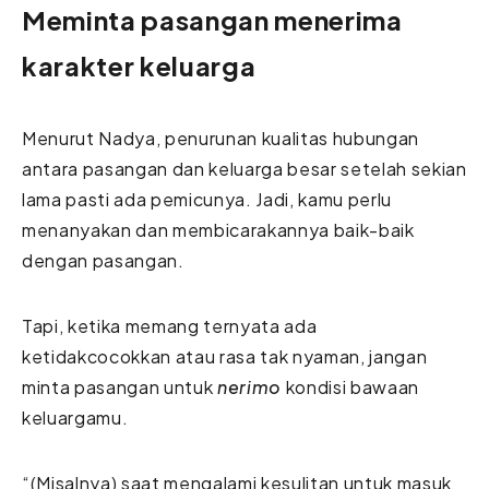
Meminta pasangan menerima
karakter keluarga
Menurut Nadya, penurunan kualitas hubungan
antara pasangan dan keluarga besar setelah sekian
lama pasti ada pemicunya. Jadi, kamu perlu
menanyakan dan membicarakannya baik-baik
dengan pasangan.
Tapi, ketika memang ternyata ada
ketidakcocokkan atau rasa tak nyaman, jangan
minta pasangan untuk
nerimo
kondisi bawaan
keluargamu.
“(Misalnya) saat mengalami kesulitan untuk masuk