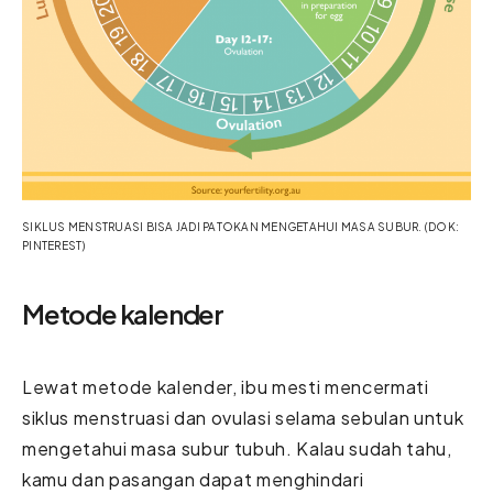
SIKLUS MENSTRUASI BISA JADI PATOKAN MENGETAHUI MASA SUBUR. (DOK:
PINTEREST)
Metode kalender
Lewat metode kalender, ibu mesti mencermati
siklus menstruasi dan ovulasi selama sebulan untuk
mengetahui masa subur tubuh. Kalau sudah tahu,
kamu dan pasangan dapat menghindari