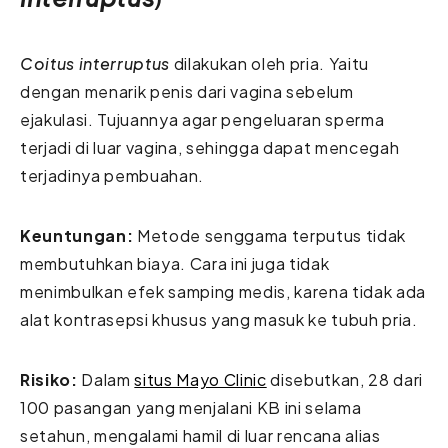
Coitus interruptus
dilakukan oleh pria. Yaitu
dengan menarik penis dari vagina sebelum
ejakulasi. Tujuannya agar pengeluaran sperma
terjadi di luar vagina, sehingga dapat mencegah
terjadinya pembuahan.
Keuntungan:
Metode senggama terputus tidak
membutuhkan biaya. Cara ini juga tidak
menimbulkan efek samping medis, karena tidak ada
alat kontrasepsi khusus yang masuk ke tubuh pria.
Risiko:
Dalam
situs Mayo Clinic
disebutkan, 28 dari
100 pasangan yang menjalani KB ini selama
setahun, mengalami hamil di luar rencana alias