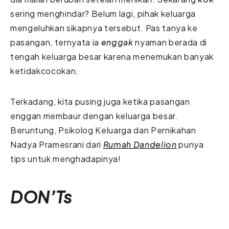
sering menghindar? Belum lagi, pihak keluarga
mengeluhkan sikapnya tersebut. Pas tanya ke
pasangan, ternyata ia
enggak
nyaman berada di
tengah keluarga besar karena menemukan banyak
ketidakcocokan.
Terkadang, kita pusing juga ketika pasangan
enggan membaur dengan keluarga besar.
Beruntung, Psikolog Keluarga dan Pernikahan
Nadya Pramesrani dari
Rumah Dandelion
punya
tips untuk menghadapinya!
DON’Ts