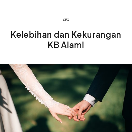
SEX
Kelebihan dan Kekurangan
KB Alami