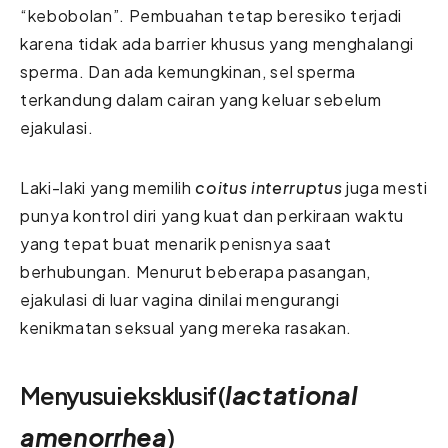
“kebobolan”. Pembuahan tetap beresiko terjadi
karena tidak ada barrier khusus yang menghalangi
sperma. Dan ada kemungkinan, sel sperma
terkandung dalam cairan yang keluar sebelum
ejakulasi.
Laki-laki yang memilih
coitus interruptus
juga mesti
punya kontrol diri yang kuat dan perkiraan waktu
yang tepat buat menarik penisnya saat
berhubungan. Menurut beberapa pasangan,
ejakulasi di luar vagina dinilai mengurangi
kenikmatan seksual yang mereka rasakan.
Menyusui eksklusif (
lactational
amenorrhea
)