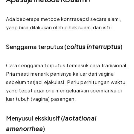
Ada beberapa metode kontrasepsi secara alami,
yang bisa dilakukan oleh pihak suami dan istri.
Senggama terputus (
coitus interruptus
)
Cara senggama terputus termasuk cara tradisional.
Pria mesti menarik penisnya keluar dari vagina
sebelum terjadi ejakulasi. Perlu perhitungan waktu
yang tepat agar pria mengeluarkan spermanya di
luar tubuh (vagina) pasangan.
Menyusui eksklusif (
lactational
amenorrhea
)