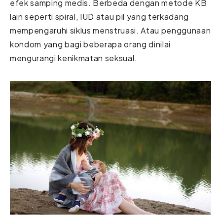
efek samping medis. Berbeda dengan metode KB
lain seperti spiral, IUD atau pil yang terkadang
mempengaruhi siklus menstruasi. Atau penggunaan
kondom yang bagi beberapa orang dinilai
mengurangi kenikmatan seksual.