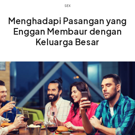
SEX
Menghadapi Pasangan yang
Enggan Membaur dengan
Keluarga Besar