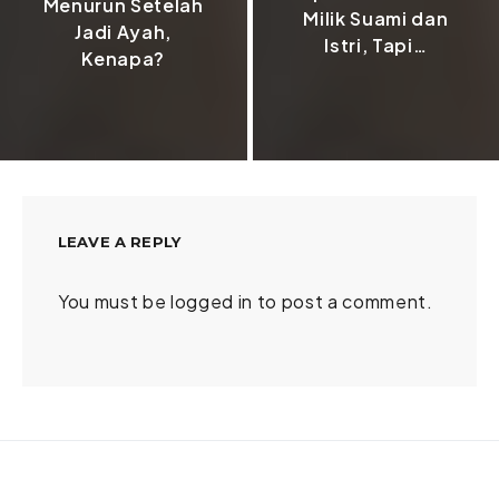
Menurun Setelah
Milik Suami dan
Jadi Ayah,
Istri, Tapi…
Kenapa?
LEAVE A REPLY
You must be
logged in
to post a comment.