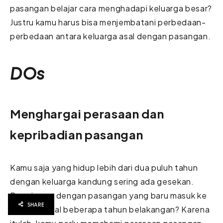
pasangan belajar cara menghadapi keluarga besar?
Justru kamu harus bisa menjembatani perbedaan-
perbedaan antara keluarga asal dengan pasangan.
DOs
Menghargai perasaan dan
kepribadian pasangan
Kamu saja yang hidup lebih dari dua puluh tahun
dengan keluarga kandung sering ada gesekan.
Bagaimana dengan pasangan yang baru masuk ke
SHARE
keluarga asal beberapa tahun belakangan? Karena