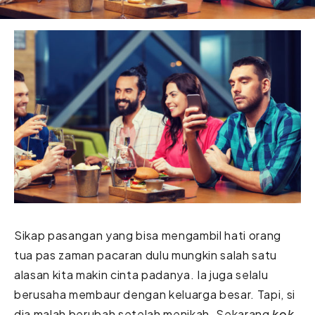
Sikap pasangan yang bisa mengambil hati orang
tua pas zaman pacaran dulu mungkin salah satu
alasan kita makin cinta padanya. Ia juga selalu
berusaha membaur dengan keluarga besar. Tapi, si
dia malah berubah setelah menikah. Sekarang
kok