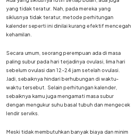
yang tidak teratur. Nah, pada mereka yang
siklusnya tidak teratur, metode perhitungan
kalender seperti ini dinilai kurang efektif mencegah
kehamilan.
Secara umum, seorang perempuan ada di masa
paling subur pada hari terjadinya ovulasi, lima hari
sebelum ovulasi dan 12-24 jam setelah ovulasi.
Jadi, sebaiknya hindari berhubungan di waktu-
waktu tersebut. Selain perhitungan kalender,
sebaiknya kamu juga mengamati masa subur
dengan mengukur suhu basal tubuh dan mengecek
lendir serviks.
Meski tidak membutuhkan banyak biaya dan minim