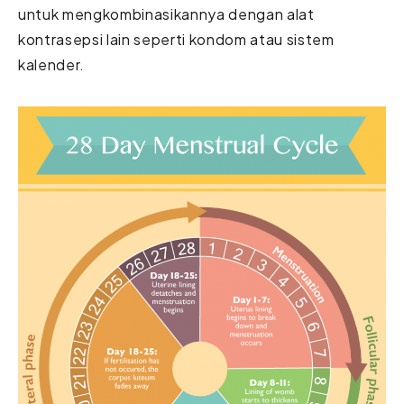
untuk mengkombinasikannya dengan alat
kontrasepsi lain seperti kondom atau sistem
kalender.