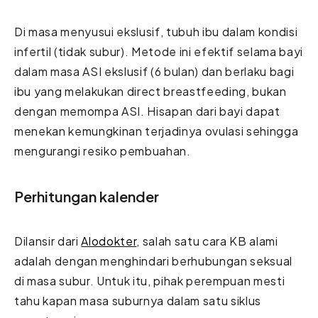
Di masa menyusui ekslusif, tubuh ibu dalam kondisi
infertil (tidak subur). Metode ini efektif selama bayi
dalam masa ASI ekslusif (6 bulan) dan berlaku bagi
ibu yang melakukan direct breastfeeding, bukan
dengan memompa ASI. Hisapan dari bayi dapat
menekan kemungkinan terjadinya ovulasi sehingga
mengurangi resiko pembuahan.
Perhitungan kalender
Dilansir dari
Alodokter
, salah satu cara KB alami
adalah dengan menghindari berhubungan seksual
di masa subur. Untuk itu, pihak perempuan mesti
tahu kapan masa suburnya dalam satu siklus