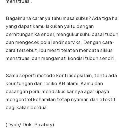
menstruasi.
Bagaimana caranya tahu masa subur? Ada tiga hal
yang dapat kamu lakukan yaitu dengan
perhitungan kalender, mengukur suhu basal tubuh
dan mengecek pola lendir serviks. Dengan cara-
cara tersebut, ibu mesti telaten mencata siklus
menstruasi dan mengamati kondisi tubuh sendiri.
Sama seperti metode kontrasepsi lain, tentu ada
keuntungan dan resiko KB alami. Kamu dan
pasangan perlu mendiskusikannya agar upaya
mengontrol kehamilan tetap nyaman dan efektif
bagi kalian berdua.
(Dyah/ Dok: Pixabay)