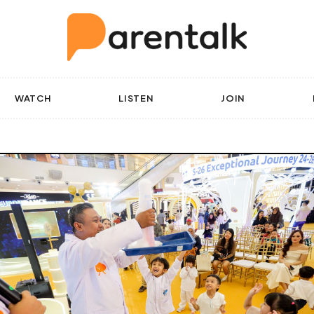
WATCH
LISTEN
JOIN