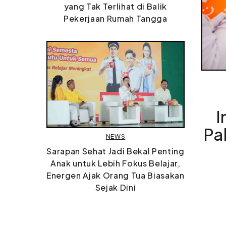
yang Tak Terlihat di Balik
Pekerjaan Rumah Tangga
I
Pa
NEWS
Sarapan Sehat Jadi Bekal Penting
Anak untuk Lebih Fokus Belajar,
Energen Ajak Orang Tua Biasakan
Sejak Dini