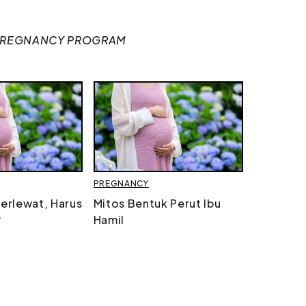
PREGNANCY PROGRAM
PREGNANCY
erlewat, Harus
Mitos Bentuk Perut Ibu
?
Hamil