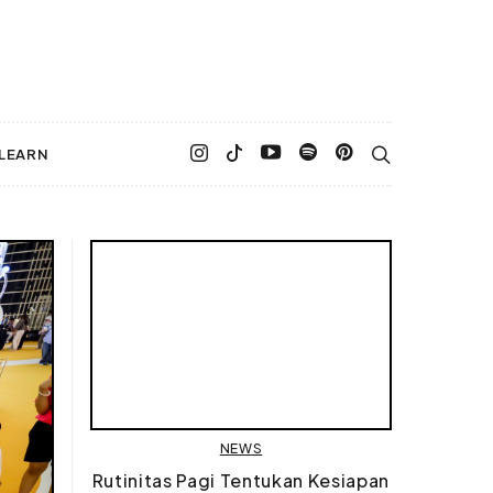
LEARN
NEWS
Rutinitas Pagi Tentukan Kesiapan