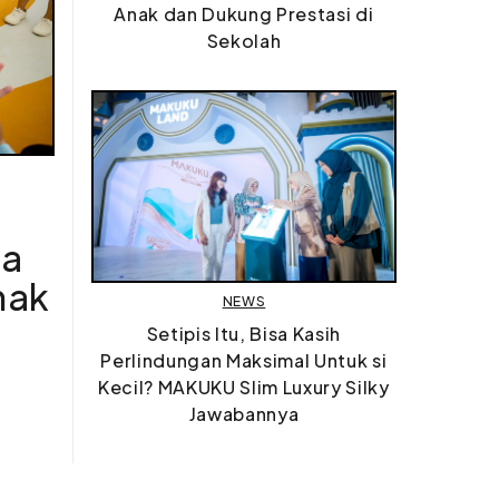
Anak dan Dukung Prestasi di
Sekolah
ua
nak
NEWS
Setipis Itu, Bisa Kasih
Perlindungan Maksimal Untuk si
Kecil? MAKUKU Slim Luxury Silky
Jawabannya