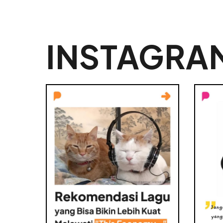
INSTAGRA