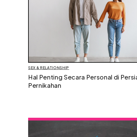
SEX & RELATIONSHIP
Hal Penting Secara Personal di Pers
Pernikahan