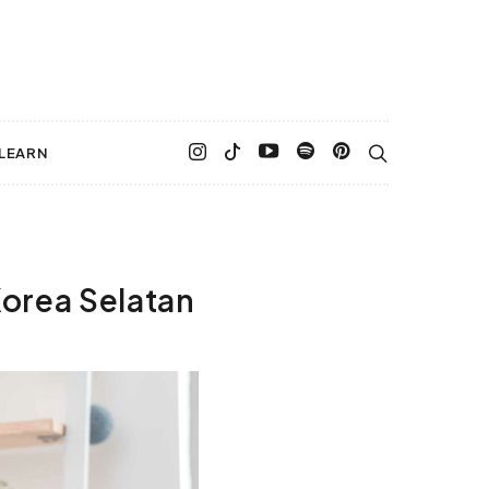
LEARN
Korea Selatan