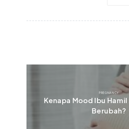
PREGNANCY
Kenapa Mood Ibu Hamil 
Berubah?