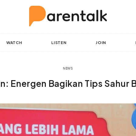
WATCH
LISTEN
JOIN
NEWS
: Energen Bagikan Tips Sahur Ber