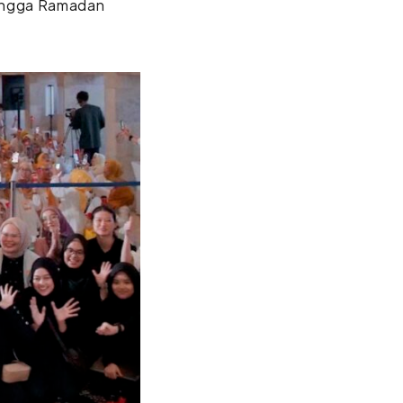
hingga Ramadan