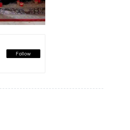
Follow