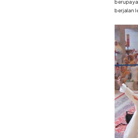
berupaya
berjalan 