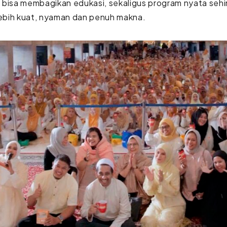
 bisa membagikan edukasi, sekaligus program nyata se
lebih kuat, nyaman dan penuh makna.