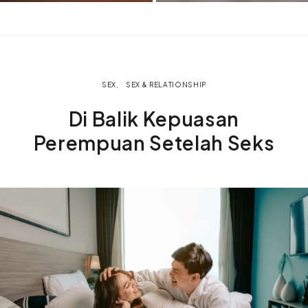
SEX
SEX & RELATIONSHIP
Di Balik Kepuasan
Perempuan Setelah Seks