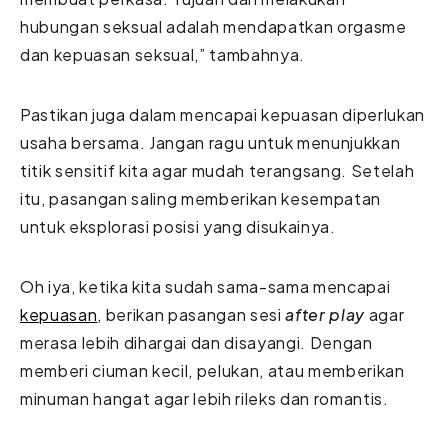
hubungan seksual adalah mendapatkan orgasme
dan kepuasan seksual,” tambahnya.
Pastikan juga dalam mencapai kepuasan diperlukan
usaha bersama. Jangan ragu untuk menunjukkan
titik sensitif kita agar mudah terangsang. Setelah
itu, pasangan saling memberikan kesempatan
untuk eksplorasi posisi yang disukainya.
Oh iya, ketika kita sudah sama-sama mencapai
kepuasan
, berikan pasangan sesi
after play
agar
merasa lebih dihargai dan disayangi. Dengan
memberi ciuman kecil, pelukan, atau memberikan
minuman hangat agar lebih rileks dan romantis.