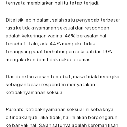
ternyata membiarkan hal itu tetap terjadi.
Ditelisik lebih dalam, salah satu penyebab terbesar
rasa ketidaknyamanan seksual dari responden
adalah kekeringan vagina, 46% berasalan hal
tersebut. Lalu, ada 44% mengaku tidak
terangsang saat berhubungan seksual dan 13%
mengaku kondom tidak cukup dilumasi.
Dari deretan alasan tersebut, maka tidak heran jika
sebagian besar responden menyatakan
ketidaknyamanan seksual.
Parents
, ketidaknyamanan seksual ini sebaiknya
ditindaklanjuti. Jika tidak, hal ini akan berpengaruh
ke banyak hal. Salah satunya adalah keromantisan