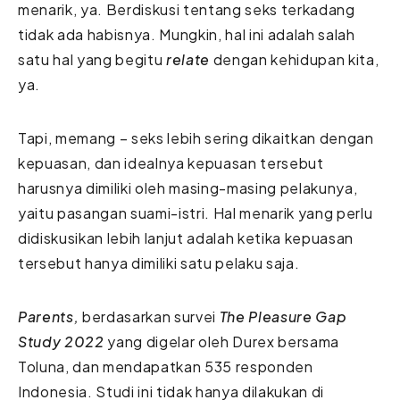
menarik, ya. Berdiskusi tentang seks terkadang
tidak ada habisnya. Mungkin, hal ini adalah salah
satu hal yang begitu
relate
dengan kehidupan kita,
ya.
Tapi, memang – seks lebih sering dikaitkan dengan
kepuasan, dan idealnya kepuasan tersebut
harusnya dimiliki oleh masing-masing pelakunya,
yaitu pasangan suami-istri. Hal menarik yang perlu
didiskusikan lebih lanjut adalah ketika kepuasan
tersebut hanya dimiliki satu pelaku saja.
Parents,
berdasarkan survei
The Pleasure Gap
Study 2022
yang digelar oleh Durex bersama
Toluna, dan mendapatkan 535 responden
Indonesia. Studi ini tidak hanya dilakukan di