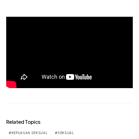
Related Topics
KEPUASAN SEKSUAL
SEKSUAL