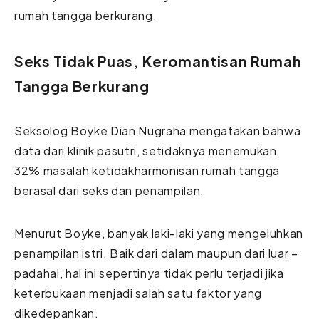
rumah tangga berkurang.
Seks Tidak Puas, Keromantisan Rumah
Tangga Berkurang
Seksolog Boyke Dian Nugraha mengatakan bahwa
data dari klinik pasutri, setidaknya menemukan
32% masalah ketidakharmonisan rumah tangga
berasal dari seks dan penampilan.
Menurut Boyke, banyak laki-laki yang mengeluhkan
penampilan istri. Baik dari dalam maupun dari luar –
padahal, hal ini sepertinya tidak perlu terjadi jika
keterbukaan menjadi salah satu faktor yang
dikedepankan.