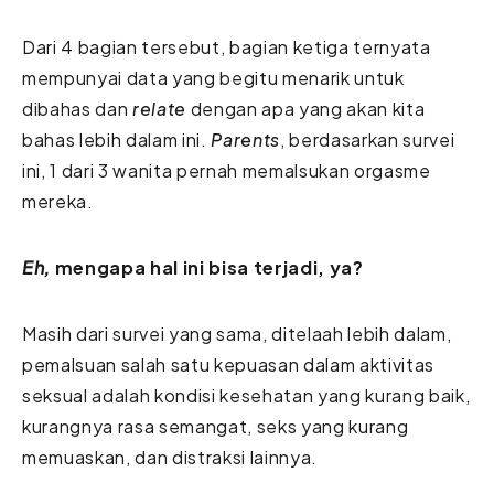
Dari 4 bagian tersebut, bagian ketiga ternyata
mempunyai data yang begitu menarik untuk
dibahas dan
relate
dengan apa yang akan kita
bahas lebih dalam ini.
Parents
, berdasarkan survei
ini, 1 dari 3 wanita pernah memalsukan orgasme
mereka.
Eh,
mengapa hal ini bisa terjadi, ya?
Masih dari survei yang sama, ditelaah lebih dalam,
pemalsuan salah satu kepuasan dalam aktivitas
seksual adalah kondisi kesehatan yang kurang baik,
kurangnya rasa semangat, seks yang kurang
memuaskan, dan distraksi lainnya.