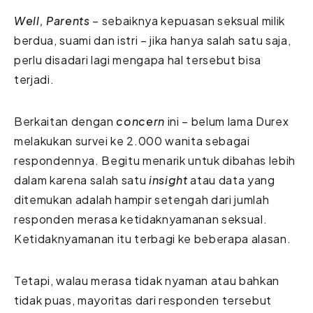
Well, Parents
– sebaiknya kepuasan seksual milik
berdua, suami dan istri – jika hanya salah satu saja,
perlu disadari lagi mengapa hal tersebut bisa
terjadi.
Berkaitan dengan
concern
ini – belum lama Durex
melakukan survei ke 2.000 wanita sebagai
respondennya. Begitu menarik untuk dibahas lebih
dalam karena salah satu
insight
atau data yang
ditemukan adalah hampir setengah dari jumlah
responden merasa ketidaknyamanan seksual.
Ketidaknyamanan itu terbagi ke beberapa alasan.
Tetapi, walau merasa tidak nyaman atau bahkan
tidak puas, mayoritas dari responden tersebut