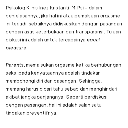
Psikolog Klinis Inez Kristanti, M.Psi – dalam
penjelasannya, jika hal ini atau pemalsuan orgasme
ini terjadi, sebaiknya didiskusikan dengan pasangan
dengan asas keterbukaan dan transparansi. Tujuan
diskusi ini adalah untuk tercapainya
equal
pleasure
.
Parents
, memalsukan orgasme ketika berhubungan
seks, pada kenyataannya adalah tindakan
membohongi diri dan pasangan. Sehingga,
memang harus dicari tahu sebab dan menghindari
akibat jangka panjangnya. Seperti berdiskusi
dengan pasangan, hal ini adalah salah satu
tindakan preventifnya.