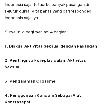
Indonesia saja, tetapi ke banyak pasangan di
seluruh dunia. Kita bahas yang dari responden
Indonesia saja, ya.
Survei ini dibagi menjadi 4 bagian:
1. Diskusi Aktivitas Seksual dengan Pasangan
2. Pentingnya Foreplay dalam Aktivitas
Seksual
3. Pengalaman Orgasme
4. Penggunaan Kondom Sebagai Alat
Kontrasepsi