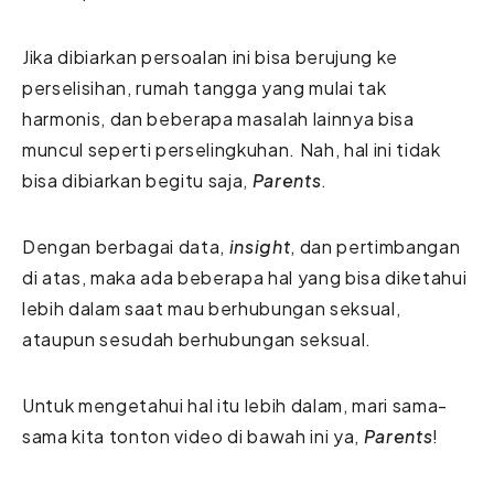
Jika dibiarkan persoalan ini bisa berujung ke
perselisihan, rumah tangga yang mulai tak
harmonis, dan beberapa masalah lainnya bisa
muncul seperti perselingkuhan. Nah, hal ini tidak
bisa dibiarkan begitu saja,
Parents
.
Dengan berbagai data,
insight
, dan pertimbangan
di atas, maka ada beberapa hal yang bisa diketahui
lebih dalam saat mau berhubungan seksual,
ataupun sesudah berhubungan seksual.
Untuk mengetahui hal itu lebih dalam, mari sama-
sama kita tonton video di bawah ini ya,
Parents
!