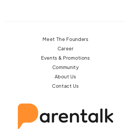
Meet The Founders
Career
Events & Promotions
Community
About Us
Contact Us