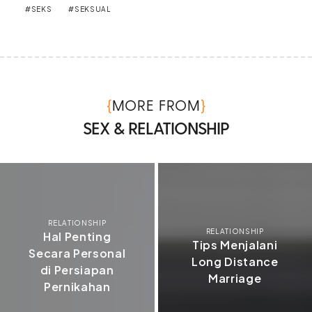
SEKS
SEKSUAL
{
}
MORE FROM
SEX & RELATIONSHIP
RELATIONSHIP
RELATIONSHIP
Hal Penting
Tips Menjalani
Secara Personal
Long Distance
di Persiapan
Marriage
Pernikahan