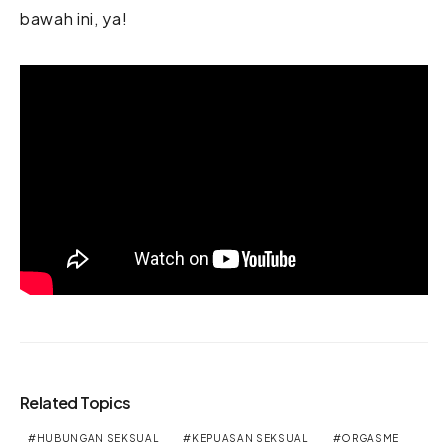
bawah ini, ya!
Related Topics
HUBUNGAN SEKSUAL
KEPUASAN SEKSUAL
ORGASME