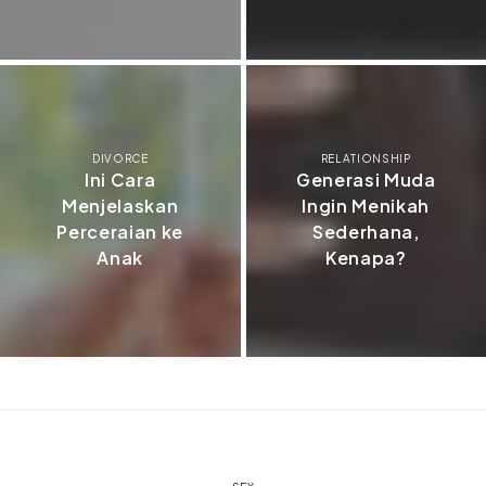
DIVORCE
RELATIONSHIP
Ini Cara
Generasi Muda
Menjelaskan
Ingin Menikah
Perceraian ke
Sederhana,
Anak
Kenapa?