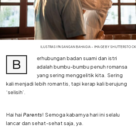
ILUSTRASI PASANGAN BAHAGIA – IMAGE BY SHUTTERSTOCK
erhubungan badan suami dan istri
B
adalah bumbu-bumbu penuh romansa
yang sering menggelitik kita. Sering
kali menjadi lebih romantis, tapi kerap kali berujung
‘selisih’.
Hai hai
Parents
! Semoga kabarnya hari ini selalu
lancar dan sehat-sehat saja, ya.