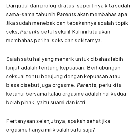
Dari judul dan prolog di atas, sepertinya kita sudah
sama-sama tahu nih
Parents
akan membahas apa.
Jika sudah menebak dan tebakannya adalah topik
seks,
Parents
betul sekali! Kali ini kita akan
membahas perihal seks dan sekitarnya.
Salah satu hal yang menarik untuk dibahas lebih
lanjut adalah tentang kepuasan. Berhubungan
seksual tentu berujung dengan kepuasan atau
biasa disebut juga orgasme.
Parents
, perlu kita
ketahui bersama kalau orgasme adalah hal kedua
belah pihak, yaitu suami dan istri.
Pertanyaan selanjutnya, apakah sehat jika
orgasme hanya milik salah satu saja?