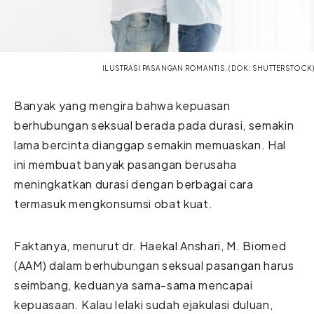
ILUSTRASI PASANGAN ROMANTIS. (DOK: SHUTTERSTOCK)
Banyak yang mengira bahwa kepuasan
berhubungan seksual berada pada durasi, semakin
lama bercinta dianggap semakin memuaskan. Hal
ini membuat banyak pasangan berusaha
meningkatkan durasi dengan berbagai cara
termasuk mengkonsumsi obat kuat.
Faktanya, menurut dr. Haekal Anshari, M. Biomed
(AAM) dalam berhubungan seksual pasangan harus
seimbang, keduanya sama-sama mencapai
kepuasaan. Kalau lelaki sudah ejakulasi duluan,