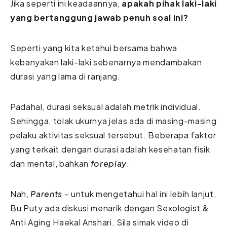
Jika seperti ini keadaannya,
apakah pihak laki-laki
yang bertanggung jawab penuh soal ini?
Seperti yang kita ketahui bersama bahwa
kebanyakan laki-laki sebenarnya mendambakan
durasi yang lama di ranjang.
Padahal, durasi seksual adalah metrik individual.
Sehingga, tolak ukurnya jelas ada di masing-masing
pelaku aktivitas seksual tersebut. Beberapa faktor
yang terkait dengan durasi adalah kesehatan fisik
dan mental, bahkan
foreplay
.
Nah,
Parents
– untuk mengetahui hal ini lebih lanjut,
Bu Puty ada diskusi menarik dengan Sexologist &
Anti Aging Haekal Anshari. Sila simak video di