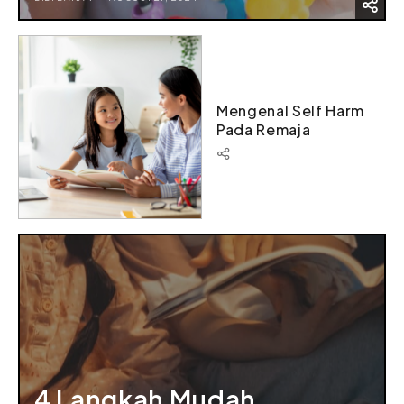
Mengenal Self Harm
Pada Remaja
4 Langkah Mudah