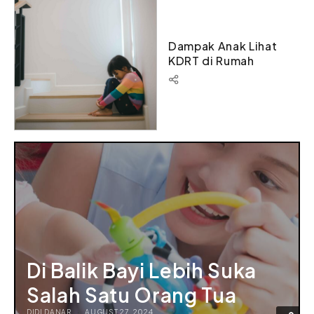
Dampak Anak Lihat
KDRT di Rumah
Di Balik Bayi Lebih Suka
Salah Satu Orang Tua
DIDI DANAR
AUGUST 27, 2024