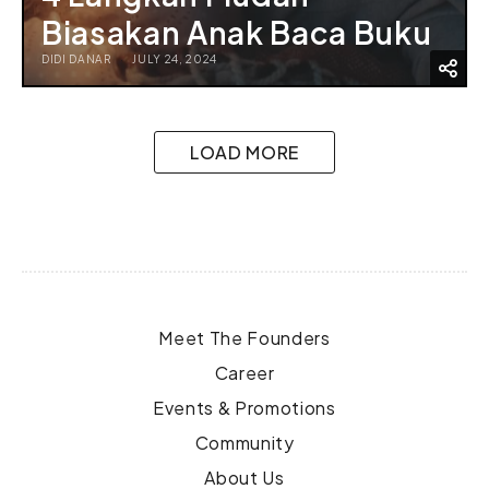
Biasakan Anak Baca Buku
DIDI DANAR
JULY 24, 2024
LOAD MORE
Meet The Founders
Career
Events & Promotions
Community
About Us