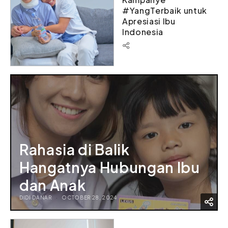
#YangTerbaik untuk
Apresiasi Ibu
Indonesia
Rahasia di Balik
Hangatnya Hubungan Ibu
dan Anak
DIDI DANAR
OCTOBER 28, 2024