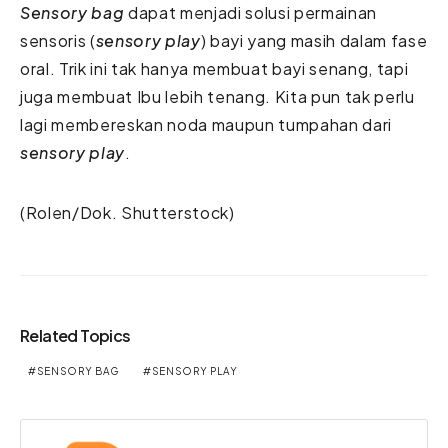
Sensory bag
dapat menjadi solusi permainan
sensoris (
sensory play
) bayi yang masih dalam fase
oral. Trik ini tak hanya membuat bayi senang, tapi
juga membuat Ibu lebih tenang. Kita pun tak perlu
lagi membereskan noda maupun tumpahan dari
sensory play
.
(Rolen/Dok. Shutterstock)
Related Topics
SENSORY BAG
SENSORY PLAY