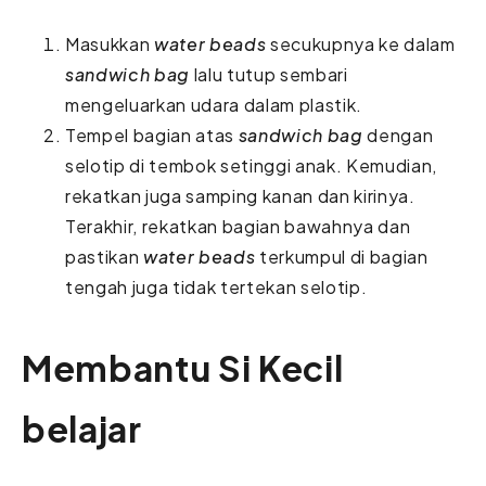
Masukkan
water beads
secukupnya ke dalam
sandwich bag
lalu tutup sembari
mengeluarkan udara dalam plastik.
Tempel bagian atas
sandwich bag
dengan
selotip di tembok setinggi anak. Kemudian,
rekatkan juga samping kanan dan kirinya.
Terakhir, rekatkan bagian bawahnya dan
pastikan
water beads
terkumpul di bagian
tengah juga tidak tertekan selotip.
Membantu Si Kecil
belajar