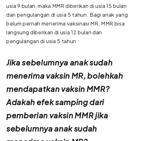
usia 9 bulan, maka MMR diberikan di usia 15 bulan
dan pengulangan di usia 5 tahun. Bagi anak yang
belum pernah menerima vaksinasi MR, MMR bisa
langsung diberikan di usia 12 bulan dan
pengulangan di usia 5 tahun
Jika sebelumnya anak sudah
menerima vaksin MR, bolehkah
mendapatkan vaksin MMR?
Adakah efek samping dari
pemberian vaksin MMR jika
sebelumnya anak sudah