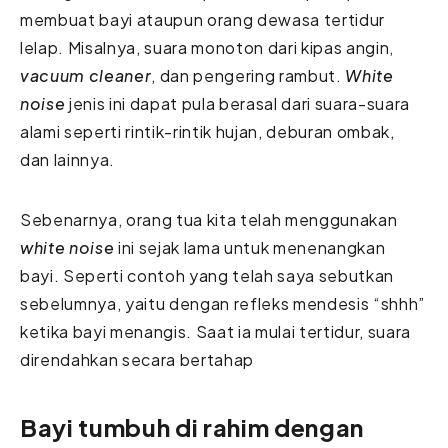
membuat bayi ataupun orang dewasa tertidur
lelap. Misalnya, suara monoton dari kipas angin,
vacuum cleaner
, dan pengering rambut.
White
noise
jenis ini dapat pula berasal dari suara-suara
alami seperti rintik-rintik hujan, deburan ombak,
dan lainnya.
Sebenarnya, orang tua kita telah menggunakan
white noise
ini sejak lama untuk menenangkan
bayi. Seperti contoh yang telah saya sebutkan
sebelumnya, yaitu dengan refleks mendesis “shhh”
ketika bayi menangis. Saat ia mulai tertidur, suara
direndahkan secara bertahap
Bayi tumbuh di rahim dengan