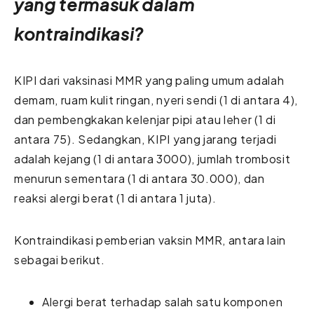
yang termasuk dalam
kontraindikasi?
KIPI dari vaksinasi MMR yang paling umum adalah
demam, ruam kulit ringan, nyeri sendi (1 di antara 4),
dan pembengkakan kelenjar pipi atau leher (1 di
antara 75). Sedangkan, KIPI yang jarang terjadi
adalah kejang (1 di antara 3000), jumlah trombosit
menurun sementara (1 di antara 30.000), dan
reaksi alergi berat (1 di antara 1 juta).
Kontraindikasi pemberian vaksin MMR, antara lain
sebagai berikut.
Alergi berat terhadap salah satu komponen