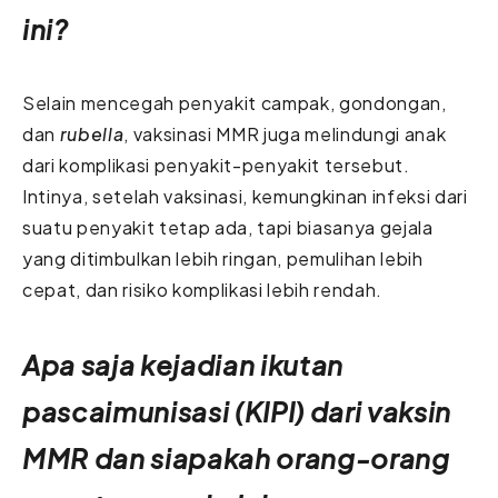
ini?
Selain mencegah penyakit campak, gondongan,
dan
rubella
, vaksinasi MMR juga melindungi anak
dari komplikasi penyakit-penyakit tersebut.
Intinya, setelah vaksinasi, kemungkinan infeksi dari
suatu penyakit tetap ada, tapi biasanya gejala
yang ditimbulkan lebih ringan, pemulihan lebih
cepat, dan risiko komplikasi lebih rendah.
Apa saja kejadian ikutan
pascaimunisasi (KIPI) dari vaksin
MMR dan siapakah orang-orang