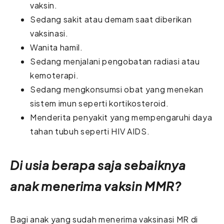
vaksin.
Sedang sakit atau demam saat diberikan
vaksinasi.
Wanita hamil.
Sedang menjalani pengobatan radiasi atau
kemoterapi.
Sedang mengkonsumsi obat yang menekan
sistem imun seperti kortikosteroid.
Menderita penyakit yang mempengaruhi daya
tahan tubuh seperti HIV AIDS.
Di usia berapa saja sebaiknya
anak menerima vaksin MMR?
Bagi anak yang sudah menerima vaksinasi MR di