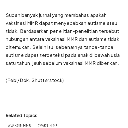
Sudah banyak jurnal yang membahas apakah
vaksinasi MMR dapat menyebabkan autisme atau
tidak. Berdasarkan penelitian-penelitian tersebut,
hubungan antara vaksinasi MMR dan autisme tidak
ditemukan. Selain itu, sebenarnya tanda-tanda
autisme dapat terdeteksi pada anak di bawah usia
satu tahun, jauh sebelum vaksinasi MMR diberikan.
(Febi/Dok. Shutterstock)
Related Topics
VAKSIN MMR
VAKSIN MR