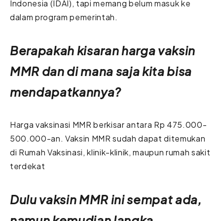
Indonesia (IDAI), tapi memang belum masuk ke
dalam program pemerintah.
Berapakah kisaran harga vaksin
MMR dan di mana saja kita bisa
mendapatkannya?
Harga vaksinasi MMR berkisar antara Rp 475.000-
500.000-an. Vaksin MMR sudah dapat ditemukan
di Rumah Vaksinasi, klinik-klinik, maupun rumah sakit
terdekat
Dulu vaksin MMR ini sempat ada,
namun kemudian langka.