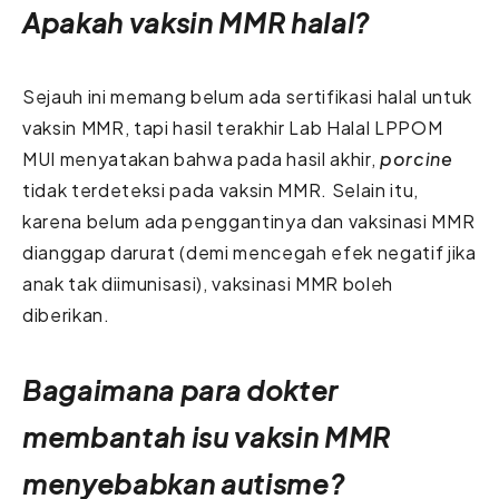
Apakah vaksin MMR halal?
Sejauh ini memang belum ada sertifikasi halal untuk
vaksin MMR, tapi hasil terakhir Lab Halal LPPOM
MUI menyatakan bahwa pada hasil akhir,
porcine
tidak terdeteksi pada vaksin MMR. Selain itu,
karena belum ada penggantinya dan vaksinasi MMR
dianggap darurat (demi mencegah efek negatif jika
anak tak diimunisasi), vaksinasi MMR boleh
diberikan.
Bagaimana para dokter
membantah isu vaksin MMR
menyebabkan autisme?