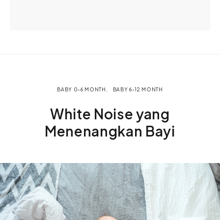
BABY 0-6 MONTH
BABY 6-12 MONTH
White Noise yang
Menenangkan Bayi