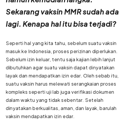
Sekarang vaksin MMR sudah ada
lagi. Kenapa hal itu bisa terjadi?
Seperti hal yang kita tahu, sebelum suatu vaksin
masuk ke Indonesia, proses perizinan diperlukan.
Sebelum izin keluar, tentu saja kajian lebih lanjut
dibutuhkan agar suatu vaksin dapat dinyatakan
layak dan mendapatkan izin edar. Oleh sebab itu,
suatu vaksin harus melewati serangkaian proses
kompleks seperti uji lab juga verifikasi dokumen
dalam waktu yang tidak sebentar. Setelah
dinyatakan berkualitas, aman, dan layak, barulah
vaksin mendapatkan izin edar.