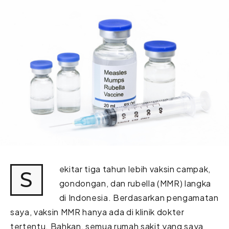
ekitar tiga tahun lebih vaksin campak,
S
gondongan, dan rubella (MMR) langka
di Indonesia. Berdasarkan pengamatan
saya, vaksin MMR hanya ada di klinik dokter
tertentu. Bahkan, semua rumah sakit yang saya