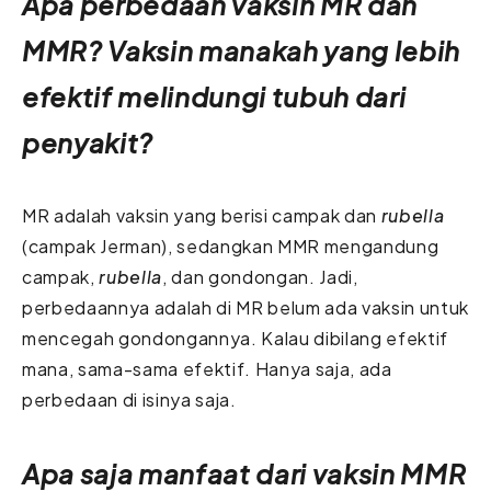
Apa perbedaan vaksin MR dan
MMR? Vaksin manakah yang lebih
efektif melindungi tubuh dari
penyakit?
MR adalah vaksin yang berisi campak dan
rubella
(campak Jerman), sedangkan MMR mengandung
campak,
rubella
, dan gondongan. Jadi,
perbedaannya adalah di MR belum ada vaksin untuk
mencegah gondongannya. Kalau dibilang efektif
mana, sama-sama efektif. Hanya saja, ada
perbedaan di isinya saja.
Apa saja manfaat dari vaksin MMR