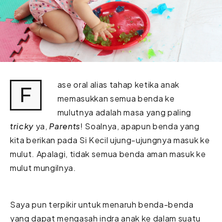
ase oral alias tahap ketika anak
F
memasukkan semua benda ke
mulutnya adalah masa yang paling
tricky
ya,
Parents
! Soalnya, apapun benda yang
kita berikan pada Si Kecil ujung-ujungnya masuk ke
mulut. Apalagi, tidak semua benda aman masuk ke
mulut mungilnya.
Saya pun terpikir untuk menaruh benda-benda
yang dapat mengasah indra anak ke dalam suatu