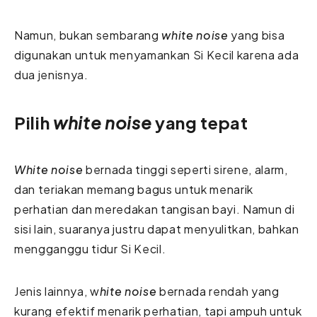
Namun, bukan sembarang
white noise
yang bisa
digunakan untuk menyamankan Si Kecil karena ada
dua jenisnya.
Pilih
white noise
yang tepat
White noise
bernada tinggi seperti sirene, alarm,
dan teriakan memang bagus untuk menarik
perhatian dan meredakan tangisan bayi. Namun di
sisi lain, suaranya justru dapat menyulitkan, bahkan
mengganggu tidur Si Kecil.
Jenis lainnya, w
hite noise
bernada rendah yang
kurang efektif menarik perhatian, tapi ampuh untuk