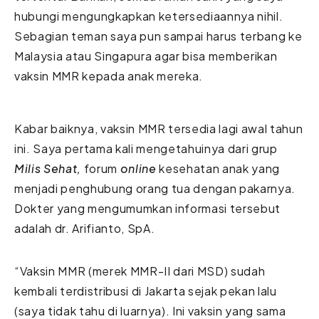
hubungi mengungkapkan ketersediaannya nihil.
Sebagian teman saya pun sampai harus terbang ke
Malaysia atau Singapura agar bisa memberikan
vaksin MMR kepada anak mereka.
Kabar baiknya, vaksin MMR tersedia lagi awal tahun
ini. Saya pertama kali mengetahuinya dari grup
Milis Sehat,
forum
online
kesehatan anak yang
menjadi penghubung orang tua dengan pakarnya.
Dokter yang mengumumkan informasi tersebut
adalah dr. Arifianto, SpA.
“Vaksin MMR (merek MMR-II dari MSD) sudah
kembali terdistribusi di Jakarta sejak pekan lalu
(saya tidak tahu di luarnya). Ini vaksin yang sama