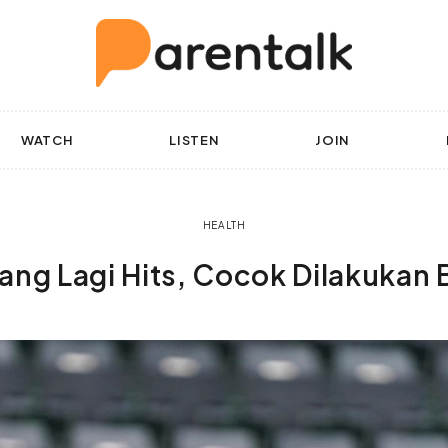
WATCH
LISTEN
JOIN
HEALTH
yang Lagi Hits, Cocok Dilakukan