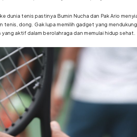
ke dunia tenis pastinya Bumin Nucha dan Pak Ario meny
n tenis, dong. Gak lupa memilih gadget yang mendukung 
yang aktif dalam berolahraga dan memulai hidup sehat.