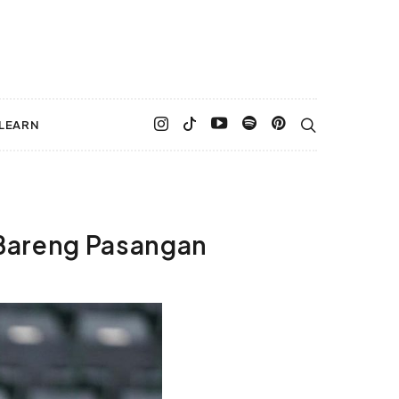
LEARN
 Bareng Pasangan