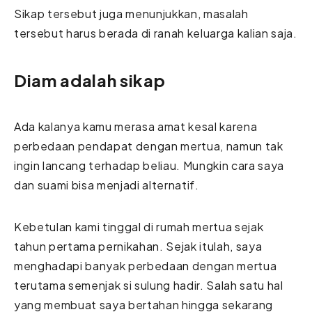
Sikap tersebut juga menunjukkan, masalah
tersebut harus berada di ranah keluarga kalian saja.
Diam adalah sikap
Ada kalanya kamu merasa amat kesal karena
perbedaan pendapat dengan mertua, namun tak
ingin lancang terhadap beliau. Mungkin cara saya
dan suami bisa menjadi alternatif.
Kebetulan kami tinggal di rumah mertua sejak
tahun pertama pernikahan. Sejak itulah, saya
menghadapi banyak perbedaan dengan mertua
terutama semenjak si sulung hadir. Salah satu hal
yang membuat saya bertahan hingga sekarang