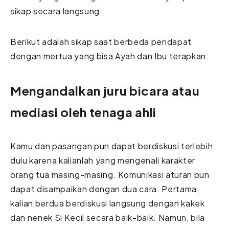
sikap secara langsung.
Berikut adalah sikap saat berbeda pendapat
dengan mertua yang bisa Ayah dan Ibu terapkan.
Mengandalkan juru bicara atau
mediasi oleh tenaga ahli
Kamu dan pasangan pun dapat berdiskusi terlebih
dulu karena kalianlah yang mengenali karakter
orang tua masing-masing. Komunikasi aturan pun
dapat disampaikan dengan dua cara. Pertama,
kalian berdua berdiskusi langsung dengan kakek
dan nenek Si Kecil secara baik-baik. Namun, bila