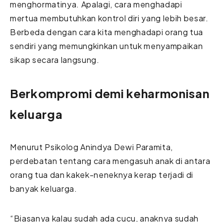
menghormatinya. Apalagi, cara menghadapi
mertua membutuhkan kontrol diri yang lebih besar.
Berbeda dengan cara kita menghadapi orang tua
sendiri yang memungkinkan untuk menyampaikan
sikap secara langsung.
Berkompromi demi keharmonisan
keluarga
Menurut Psikolog Anindya Dewi Paramita,
perdebatan tentang cara mengasuh anak di antara
orang tua dan kakek-neneknya kerap terjadi di
banyak keluarga.
“
Biasanya kalau sudah ada cucu, anaknya sudah