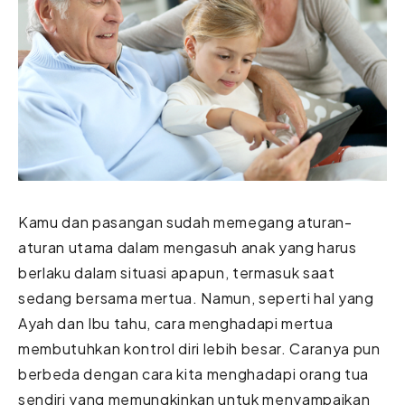
Kamu dan pasangan sudah memegang aturan-
aturan utama dalam mengasuh anak yang harus
berlaku dalam situasi apapun, termasuk saat
sedang bersama mertua. Namun, seperti hal yang
Ayah dan Ibu tahu,
cara menghadapi mertua
membutuhkan kontrol diri lebih besar. Caranya pun
berbeda dengan cara kita menghadapi orang tua
sendiri yang memungkinkan untuk menyampaikan