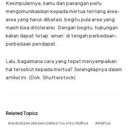
Kesimpulannya, kamu dan pasangan perlu
mengomunikasikan kepada mertua tentang area-
area yang harus dibatasi, begitu pula area yang
masih bisa ditoleransi. Dengan begitu, hubungan
kalian dapat tetap ‘aman’ di tengah perbedaan-
perbedaan pendapat.
Lalu, bagaimana cara yang tepat menyampaikan
hal tersebut kepada mertua? Selengkapnya dalam
artikel
ini
.
(Dok. Shutterstock)
Related Topics
HUBUNGAN DENGAN ORANG TUA ATAU MERTUA
MERTUA