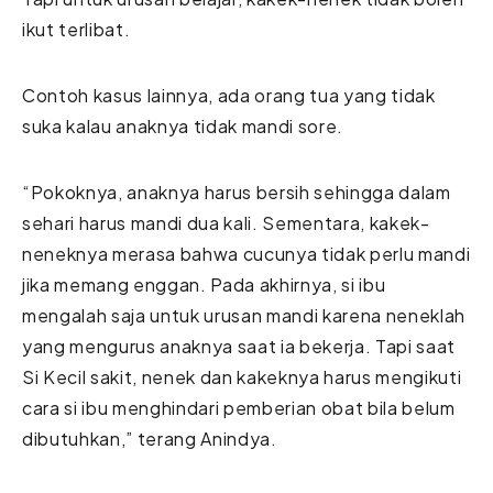
ikut terlibat.
Contoh kasus lainnya, ada orang tua yang tidak
suka kalau anaknya tidak mandi sore.
“Pokoknya, anaknya harus bersih sehingga dalam
sehari harus mandi dua kali. Sementara, kakek-
neneknya merasa bahwa cucunya tidak perlu mandi
jika memang enggan. Pada akhirnya, si ibu
mengalah saja untuk urusan mandi karena neneklah
yang mengurus anaknya saat ia bekerja. Tapi saat
Si Kecil sakit, nenek dan kakeknya harus mengikuti
cara si ibu menghindari pemberian obat bila belum
dibutuhkan,” terang Anindya.