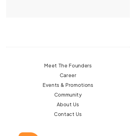
Meet The Founders
Career
Events & Promotions
Community
About Us
Contact Us