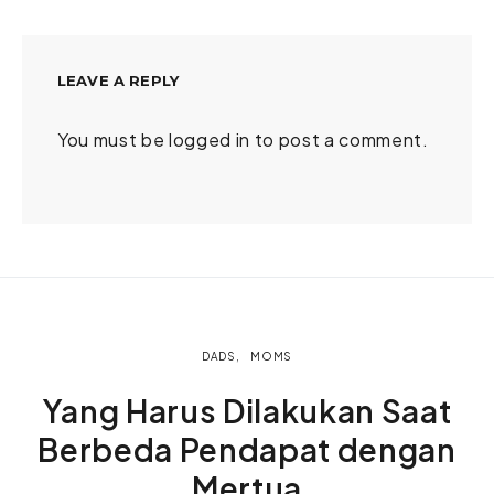
LEAVE A REPLY
You must be
logged in
to post a comment.
DADS
MOMS
Yang Harus Dilakukan Saat
Berbeda Pendapat dengan
Mertua