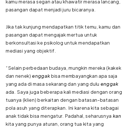
kamu merasa segan atau khawatir merasa lancang,
pasangan dapat menjadi juru bicaranya.
Jika tak kunjung mendapatkan titik temu, kamu dan
pasangan dapat mengajak mertua untuk
berkonsultasi ke psikolog untuk mendapatkan
mediasi yang objektif.
“Selain perbedaan budaya, mungkin mereka (kakek
dan nenek)
enggak
bisa membayangkan apa saja
yang ada di masa sekarang dan yang dulu
enggak
ada. Saya juga beberapa kali mediasi dengan orang
tuanya (klien) berkaitan dengan batasan-batasan
pola asuh yang diterapkan. Ini karena kita sebagai
anak tidak bisa mengatur. Padahal, seharusnya
kan
kita yang punya aturan, orang tua kita yang