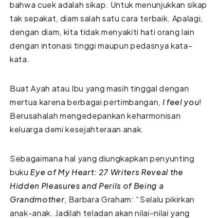
bahwa cuek adalah sikap. Untuk menunjukkan sikap
tak sepakat, diam salah satu cara terbaik. Apalagi,
dengan diam, kita tidak menyakiti hati orang lain
dengan intonasi tinggi maupun pedasnya kata-
kata.
Buat Ayah atau Ibu yang masih tinggal dengan
mertua karena berbagai pertimbangan,
I feel you
!
Berusahalah mengedepankan keharmonisan
keluarga demi kesejahteraan anak.
Sebagaimana hal yang diungkapkan penyunting
buku
Eye of My Heart: 27 Writers Reveal the
Hidden Pleasures and Perils of Being a
Grandmother
, Barbara Graham: “Selalu pikirkan
anak-anak. Jadilah teladan akan nilai-nilai yang