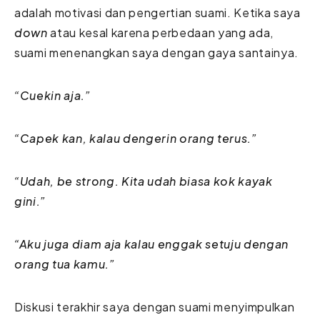
adalah motivasi dan pengertian suami. Ketika saya
down
atau kesal karena perbedaan yang ada,
suami menenangkan saya dengan gaya santainya.
“Cuekin aja.”
“Capek kan, kalau dengerin orang terus.”
“Udah, be strong. Kita udah biasa kok kayak
gini.”
“Aku juga diam aja kalau enggak setuju dengan
orang tua kamu.”
Diskusi terakhir saya dengan suami menyimpulkan