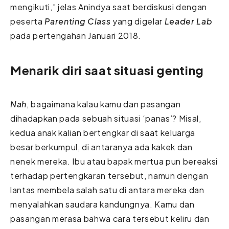
mengikuti,” jelas Anindya saat berdiskusi dengan
peserta
Parenting Class
yang digelar
Leader Lab
pada pertengahan Januari 2018.
Menarik diri saat situasi genting
Nah
, bagaimana kalau kamu dan pasangan
dihadapkan pada sebuah situasi ‘panas’? Misal,
kedua anak kalian bertengkar di saat keluarga
besar berkumpul, di antaranya ada kakek dan
nenek mereka. Ibu atau bapak mertua pun bereaksi
terhadap pertengkaran tersebut, namun dengan
lantas membela salah satu di antara mereka dan
menyalahkan saudara kandungnya. Kamu dan
pasangan merasa bahwa cara tersebut keliru dan