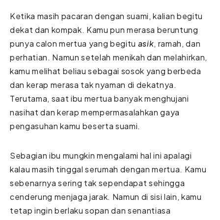
Ketika masih pacaran dengan suami, kalian begitu
dekat dan kompak. Kamu pun merasa beruntung
punya calon mertua yang begitu
asik
, ramah, dan
perhatian. Namun setelah menikah dan melahirkan,
kamu melihat beliau sebagai sosok yang berbeda
dan kerap merasa tak nyaman di dekatnya.
Terutama, saat ibu mertua banyak menghujani
nasihat dan kerap mempermasalahkan gaya
pengasuhan kamu beserta suami.
Sebagian ibu mungkin mengalami hal ini apalagi
kalau masih tinggal serumah dengan mertua. Kamu
sebenarnya sering tak sependapat sehingga
cenderung menjaga jarak. Namun di sisi lain, kamu
tetap ingin berlaku sopan dan senantiasa