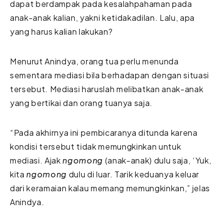
dapat berdampak pada kesalahpahaman pada
anak-anak kalian, yakni ketidakadilan. Lalu, apa
yang harus kalian lakukan?
Menurut Anindya, orang tua perlu menunda
sementara mediasi bila berhadapan dengan situasi
tersebut. Mediasi haruslah melibatkan anak-anak
yang bertikai dan orang tuanya saja.
“
Pada akhirnya ini pembicaranya ditunda karena
kondisi tersebut tidak memungkinkan untuk
mediasi. Ajak
ngomong
(anak-anak) dulu saja, ‘Yuk,
kita
ngomong
dulu di luar. Tarik keduanya keluar
dari keramaian kalau memang memungkinkan,” jelas
Anindya.