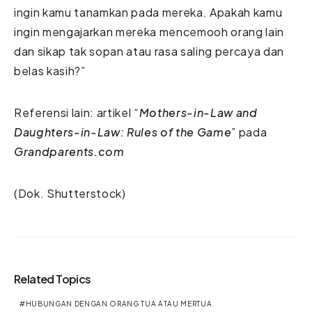
ingin kamu tanamkan pada mereka. Apakah kamu
ingin mengajarkan mereka mencemooh orang lain
dan sikap tak sopan atau rasa saling percaya dan
belas kasih?”
Referensi lain: artikel “
Mothers-in-Law and
Daughters-in-Law: Rules of the Game
” pada
Grandparents.com
(Dok. Shutterstock)
Related Topics
HUBUNGAN DENGAN ORANG TUA ATAU MERTUA