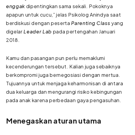
enggak
dipentingkan sama sekali. Pokoknya
apapun untuk cucu,” jelas Psikolog Anindya saat
berdiskusi dengan peserta
Parenting Class
yang
digelar
Leader Lab
pada pertengahan Januari
2018.
Kamu dan pasangan pun perlu memaklumi
kecenderungan tersebut. Kalian juga sebaiknya
berkompromi juga bernegosiasi dengan mertua.
Tujuannya untuk menjaga keharmonisan di antara
dua keluarga dan mengurangi risiko kebingungan
pada anak karena perbedaan gaya pengasuhan.
Menegaskan aturan utama