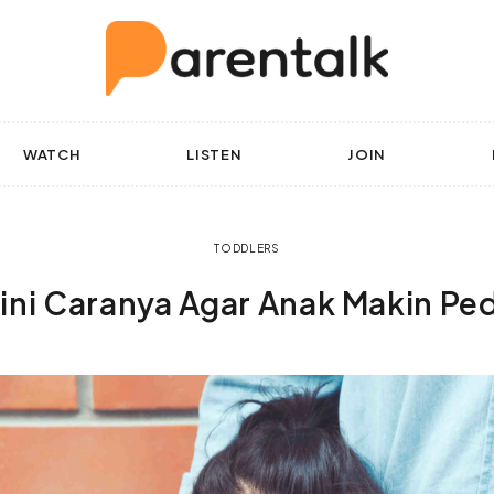
WATCH
LISTEN
JOIN
TODDLERS
ini Caranya Agar Anak Makin Pe