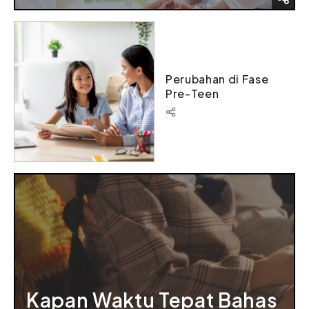
Perubahan di Fase
Pre-Teen
Kapan Waktu Tepat Bahas