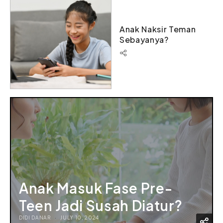
Anak Naksir Teman
Sebayanya?
Anak Masuk Fase Pre-
Teen Jadi Susah Diatur?
DIDI DANAR
JULY 10, 2024