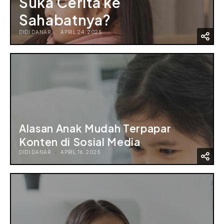
Suka Cerita ke
Sahabatnya?
DIDI DANAR
APRIL 24, 2025
Alasan Anak Mudah Terpapar
Konten di Sosial Media
DIDI DANAR
APRIL 16, 2025