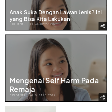
Anak Suka Dengan Lawan Jenis? Ini
yang Bisa Kita Lakukan
DIDI DANAR
FEBRUARY 27, 2025
Mengenal Self Harm Pada
Remaja
DIDI DANAR
AUGUST 20, 2024