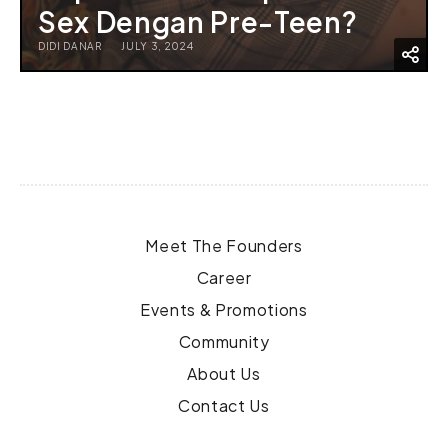
Sex Dengan Pre-Teen?
DIDI DANAR
JULY 3, 2024
Meet The Founders
Career
Events & Promotions
Community
About Us
Contact Us