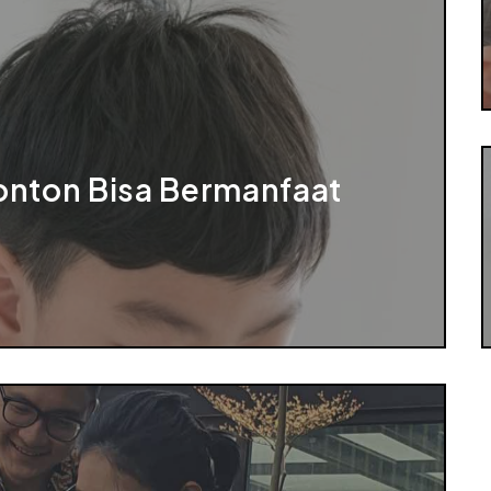
onton Bisa Bermanfaat