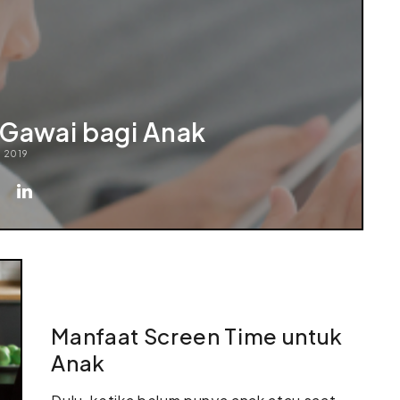
 Gawai bagi Anak
 2019
Manfaat Screen Time untuk
Anak