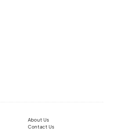
About Us
Contact Us