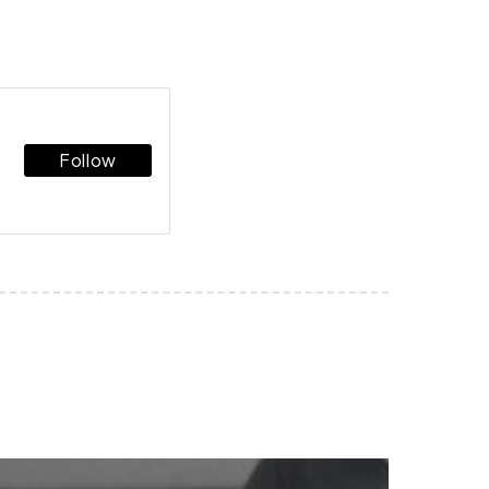
Follow