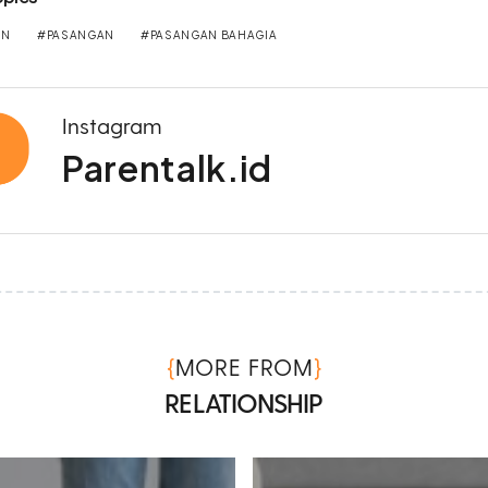
ON
PASANGAN
PASANGAN BAHAGIA
Instagram
Parentalk.id
{
}
MORE FROM
RELATIONSHIP