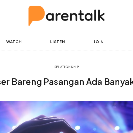
WATCH
LISTEN
JOIN
RELATIONSHIP
er Bareng Pasangan Ada Banya