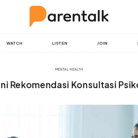
WATCH
LISTEN
JOIN
MENTAL HEALTH
 Ini Rekomendasi Konsultasi Psik