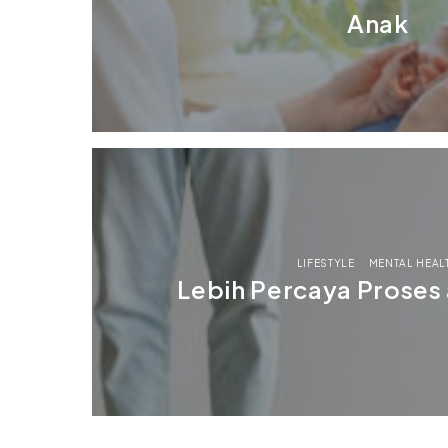
Anak
LIFESTYLE
MENTAL HEAL
Lebih Percaya Proses 