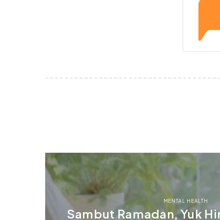
MENTAL HEALTH
Sambut Ramadan, Yuk Hin