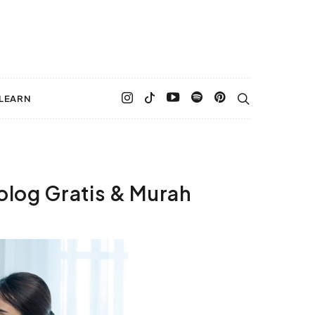
LEARN
olog Gratis & Murah