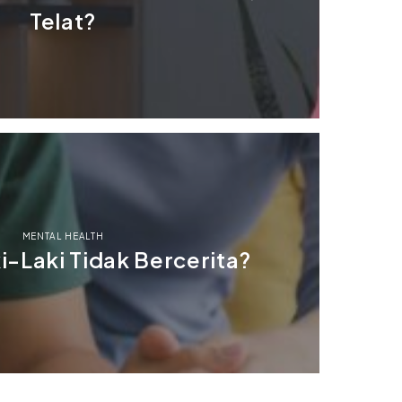
Telat?
MENTAL HEALTH
-Laki Tidak Bercerita?