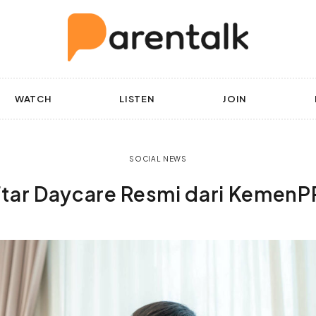
WATCH
LISTEN
JOIN
SOCIAL NEWS
tar Daycare Resmi dari Kemen