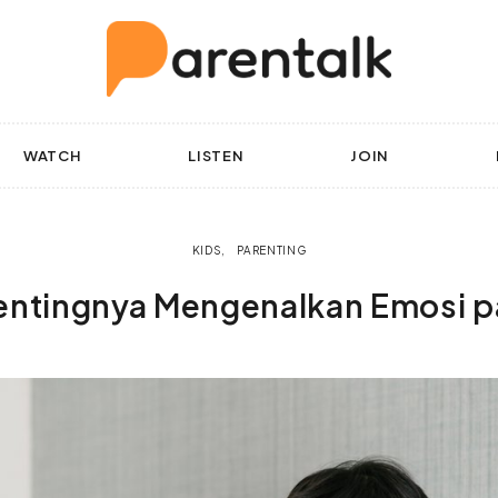
WATCH
LISTEN
JOIN
KIDS
PARENTING
entingnya Mengenalkan Emosi 