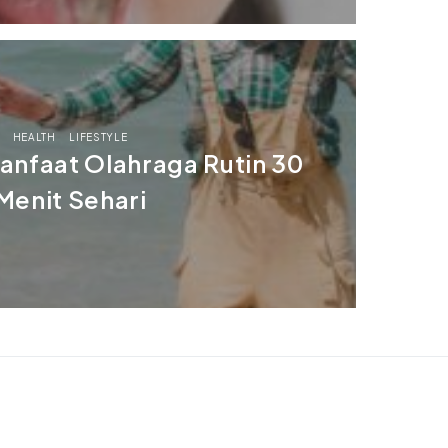
HEALTH
LIFESTYLE
Manfaat Olahraga Rutin 30
Menit Sehari