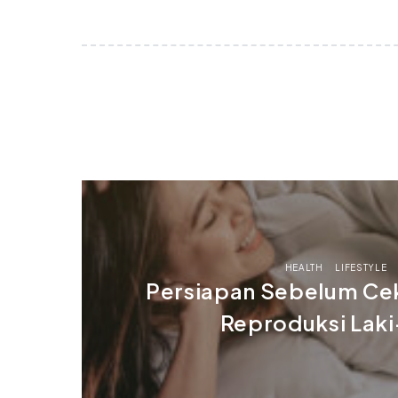
HEALTH
LIFESTYLE
Persiapan Sebelum Ce
Reproduksi Laki