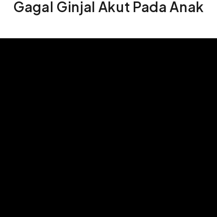
Gagal Ginjal Akut Pada Anak